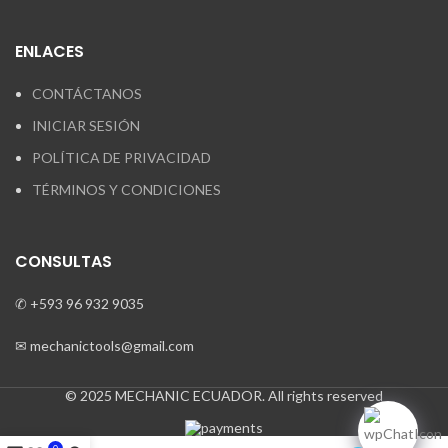
ENLACES
CONTÁCTANOS
INICIAR SESIÓN
POLÍTICA DE PRIVACIDAD
TÉRMINOS Y CONDICIONES
CONSULTAS
✆ +593 96 932 9035
✉ mechanictools@gmail.com
© 2025 MECHANIC ECUADOR. All rights reserved