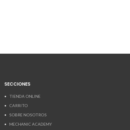
SECCIONES
TIENDA ONLINE
CARRITO
SOBRE NOSOTROS
MECHANIC ACADEMY