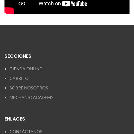
SECCIONES
TIENDA ONLINE
CARRITO
SOBRE NOSOTROS
MECHANIC ACADEMY
ENLACES
CONTÁCTANOS