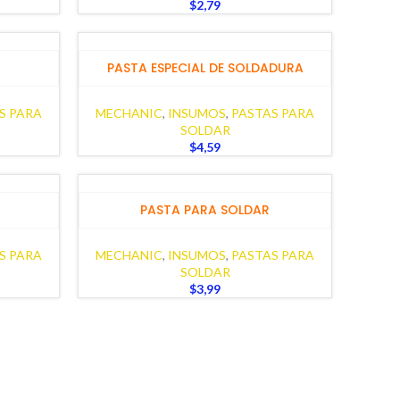
$
2,79
PASTA ESPECIAL DE SOLDADURA
S PARA
MECHANIC
,
INSUMOS
,
PASTAS PARA
SOLDAR
$
4,59
PASTA PARA SOLDAR
S PARA
MECHANIC
,
INSUMOS
,
PASTAS PARA
SOLDAR
$
3,99