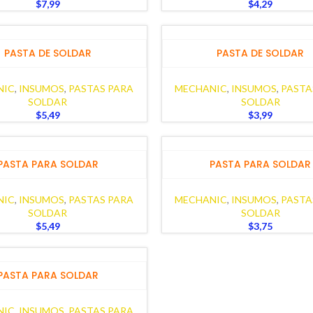
$
7,99
$
4,29
PASTA DE SOLDAR
PASTA DE SOLDAR
NIC
,
INSUMOS
,
PASTAS PARA
MECHANIC
,
INSUMOS
,
PASTA
SOLDAR
SOLDAR
$
5,49
$
3,99
PASTA PARA SOLDAR
PASTA PARA SOLDAR
NIC
,
INSUMOS
,
PASTAS PARA
MECHANIC
,
INSUMOS
,
PASTA
SOLDAR
SOLDAR
$
5,49
$
3,75
PASTA PARA SOLDAR
NIC
,
INSUMOS
,
PASTAS PARA