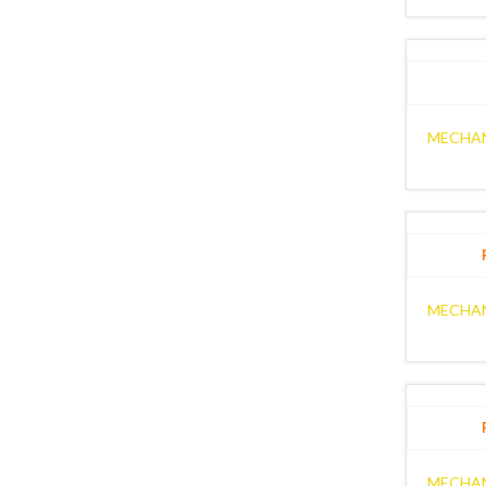
MECHA
MECHA
MECHA