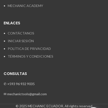
MECHANIC ACADEMY
ENLACES
CONTÁCTANOS
INICIAR SESIÓN
POLÍTICA DE PRIVACIDAD
TÉRMINOS Y CONDICIONES
CONSULTAS
✆ +593 96 932 9035
✉ mechanictools@gmail.com
© 2025 MECHANIC ECUADOR. All rights reserved