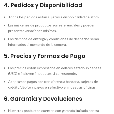
4.
Pedidos y Disponibilidad
Todos los pedidos están sujetos a disponibilidad de stock.
Las imágenes de productos son referenciales y pueden
presentar variaciones mínimas.
Los tiempos de entrega y condiciones de despacho serán
informados al momento de la compra.
5.
Precios y Formas de Pago
Los precios están expresados en dólares estadounidenses
(USD) e incluyen impuestos si corresponde.
Aceptamos pagos por transferencia bancaria, tarjetas de
crédito/débito y pagos en efectivo en nuestras oficinas.
6.
Garantía y Devoluciones
Nuestros productos cuentan con garantía limitada contra