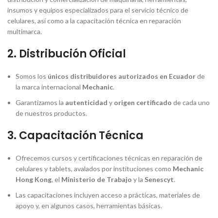
insumos y equipos especializados para el servicio técnico de
celulares, así como a la capacitación técnica en reparación
multimarca.
2.
Distribución Oficial
Somos los
únicos distribuidores autorizados en Ecuador
de
la marca internacional
Mechanic
.
Garantizamos la
autenticidad
y
origen certificado
de cada uno
de nuestros productos.
3.
Capacitación Técnica
Ofrecemos cursos y certificaciones técnicas en reparación de
celulares y tablets, avalados por instituciones como
Mechanic
Hong Kong
, el
Ministerio de Trabajo
y la
Senescyt
.
Las capacitaciones incluyen acceso a prácticas, materiales de
apoyo y, en algunos casos, herramientas básicas.