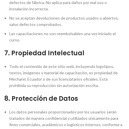
defectos de fábrica. No aplica para daños por mal uso o
instalación incorrecta.
No se aceptan devoluciones de productos usados o abiertos,
salvo defectos comprobados.
Las capacitaciones no son reembolsables una vez iniciado el
curso.
7.
Propiedad Intelectual
Todo el contenido de este sitio web, incluyendo logotipos,
textos, imágenes y material de capacitación, es propiedad de
Mechanic Ecuador o de sus licenciatarios oficiales. Está
prohibida su reproducción sin autorización escrita.
8.
Protección de Datos
Los datos personales proporcionados por los usuarios serán
tratados de manera confidencial y utilizados únicamente para
fines comerciales, académicos o logísticos internos, conforme a