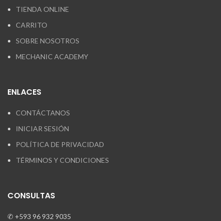
TIENDA ONLINE
CARRITO
SOBRE NOSOTROS
MECHANIC ACADEMY
ENLACES
CONTÁCTANOS
INICIAR SESIÓN
POLÍTICA DE PRIVACIDAD
TÉRMINOS Y CONDICIONES
CONSULTAS
✆ +593 96 932 9035