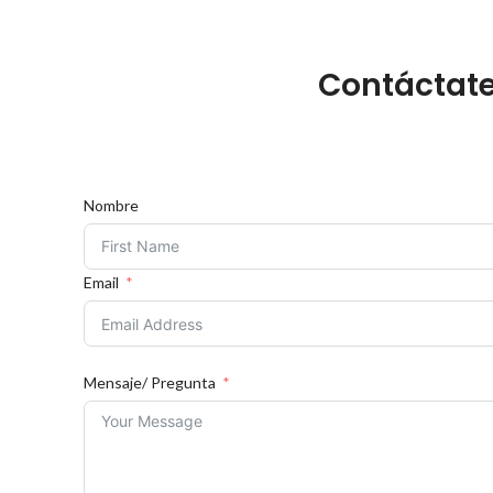
Contáctate
Nombre
Email
Mensaje/ Pregunta