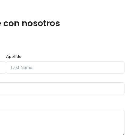
 con nosotros
Apellido