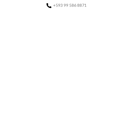
+593 99 586 8871