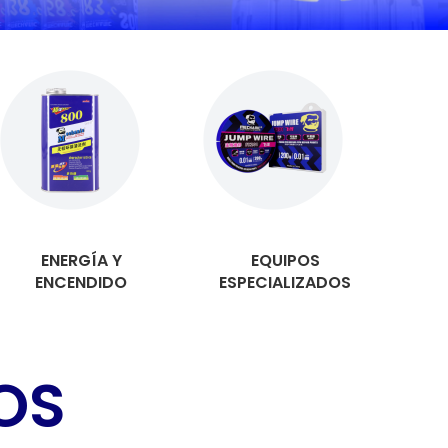
ENERGÍA Y
EQUIPOS
ENCENDIDO
ESPECIALIZADOS
OS