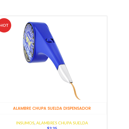
HOT
ALAMBRE CHUPA SUELDA DISPENSADOR
INSUMOS
,
ALAMBRES CHUPA SUELDA
$
2,25