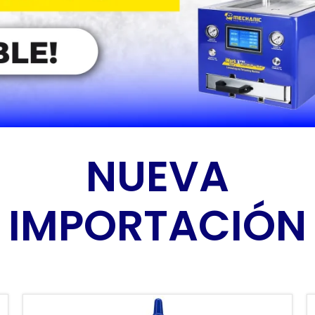
NUEVA
IMPORTACIÓN
DESDE EL 2020