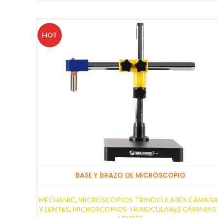
HOT
BASE Y BRAZO DE MICROSCOPIO
MECHANIC
,
MICROSCOPIOS TRINOCULARES CÁMARA
Y LENTES
,
MICROSCOPIOS TRINOCULARES CÁMARAS 