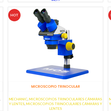
HOT
MICROSCOPIO TRINOCULAR
,
MECHANIC
,
MICROSCOPIOS TRINOCULARES CÁMARAS
Y LENTES
,
MICROSCOPIOS TRINOCULARES CÁMARAS Y
Y
LENTES