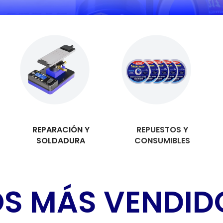
REPARACIÓN Y
REPUESTOS Y
SOLDADURA
CONSUMIBLES
OS MÁS VENDID