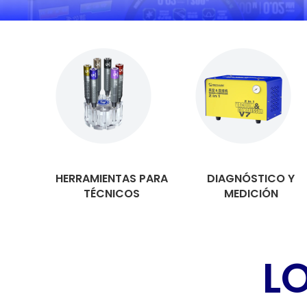
HERRAMIENTAS PARA
DIAGNÓSTICO Y
TÉCNICOS
MEDICIÓN
L