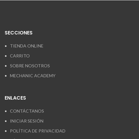
SECCIONES
TIENDA ONLINE
CARRITO
SOBRE NOSOTROS
MECHANIC ACADEMY
ENLACES
CONTÁCTANOS
INICIAR SESIÓN
POLÍTICA DE PRIVACIDAD