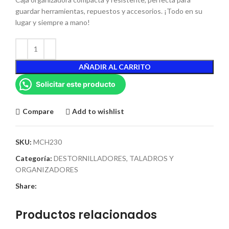
guardar herramientas, repuestos y accesorios. ¡Todo en su
lugar y siempre a mano!
AÑADIR AL CARRITO
Solicitar este producto
Compare
Add to wishlist
SKU:
MCH230
Categoría:
DESTORNILLADORES, TALADROS Y
ORGANIZADORES
Share:
Productos relacionados