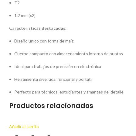
T2
1.2 mm (x2)
Características destacadas:
Diseño único con forma de maíz
Cuerpo compacto con almacenamiento interno de puntas
Ideal para trabajos de precisión en electrónica
Herramienta divertida, funcional y portátil
Perfecto para técnicos, estudiantes y amantes del detalle
Productos relacionados
Añadir al carrito