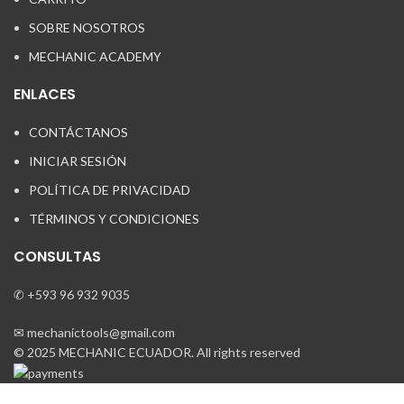
SOBRE NOSOTROS
MECHANIC ACADEMY
ENLACES
CONTÁCTANOS
INICIAR SESIÓN
POLÍTICA DE PRIVACIDAD
TÉRMINOS Y CONDICIONES
CONSULTAS
✆ +593 96 932 9035
✉ mechanictools@gmail.com
© 2025 MECHANIC ECUADOR. All rights reserved