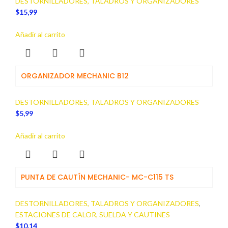
DESTORNILLADORES, TALADROS Y ORGANIZADORES
$
15,99
Añadir al carrito
ORGANIZADOR MECHANIC B12
DESTORNILLADORES, TALADROS Y ORGANIZADORES
$
5,99
Añadir al carrito
PUNTA DE CAUTÍN MECHANIC- MC-C115 TS
DESTORNILLADORES, TALADROS Y ORGANIZADORES
,
ESTACIONES DE CALOR, SUELDA Y CAUTINES
$
10,14