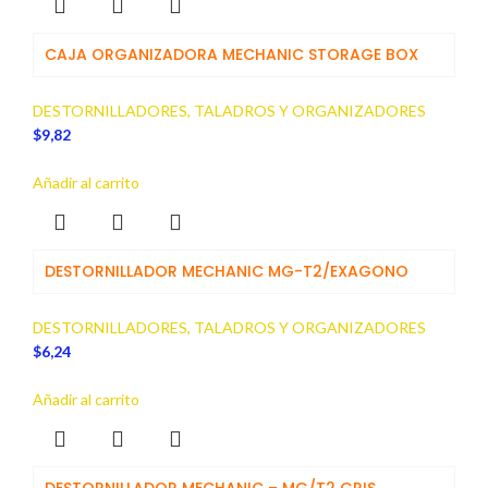
CAJA ORGANIZADORA MECHANIC STORAGE BOX
DESTORNILLADORES, TALADROS Y ORGANIZADORES
$
9,82
Añadir al carrito
DESTORNILLADOR MECHANIC MG-T2/EXAGONO
DESTORNILLADORES, TALADROS Y ORGANIZADORES
$
6,24
Añadir al carrito