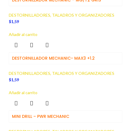
DESTORNILLADOR MECHANIC – MG/T2 GRIS
DESTORNILLADORES, TALADROS Y ORGANIZADORES
$
1,59
Añadir al carrito
DESTORNILLADOR MECHANIC- MAX3 +1.2
DESTORNILLADORES, TALADROS Y ORGANIZADORES
$
1,59
Añadir al carrito
MINI DRILL – PWR MECHANIC