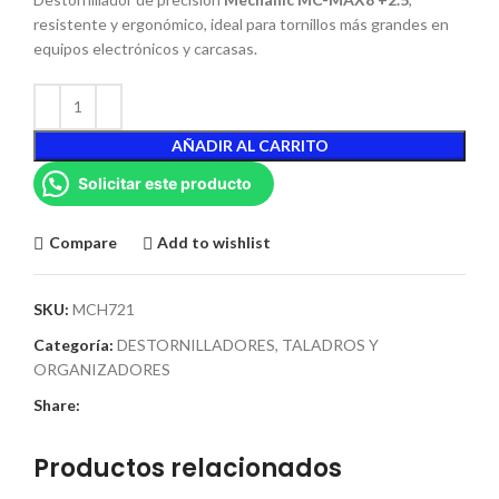
resistente y ergonómico, ideal para tornillos más grandes en
equipos electrónicos y carcasas.
AÑADIR AL CARRITO
Solicitar este producto
Compare
Add to wishlist
SKU:
MCH721
Categoría:
DESTORNILLADORES, TALADROS Y
ORGANIZADORES
Share:
Productos relacionados