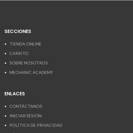
SECCIONES
TIENDA ONLINE
CARRITO
SOBRE NOSOTROS
MECHANIC ACADEMY
ENLACES
CONTÁCTANOS
INICIAR SESIÓN
POLÍTICA DE PRIVACIDAD