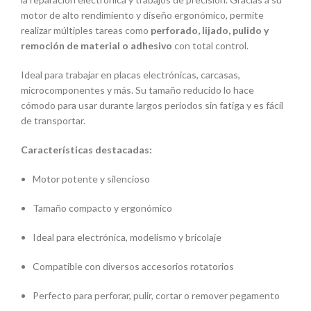
motor de alto rendimiento y diseño ergonómico, permite
realizar múltiples tareas como
perforado, lijado, pulido y
remoción de material o adhesivo
con total control.
Ideal para trabajar en placas electrónicas, carcasas,
microcomponentes y más. Su tamaño reducido lo hace
cómodo para usar durante largos periodos sin fatiga y es fácil
de transportar.
Características destacadas:
Motor potente y silencioso
Tamaño compacto y ergonómico
Ideal para electrónica, modelismo y bricolaje
Compatible con diversos accesorios rotatorios
Perfecto para perforar, pulir, cortar o remover pegamento