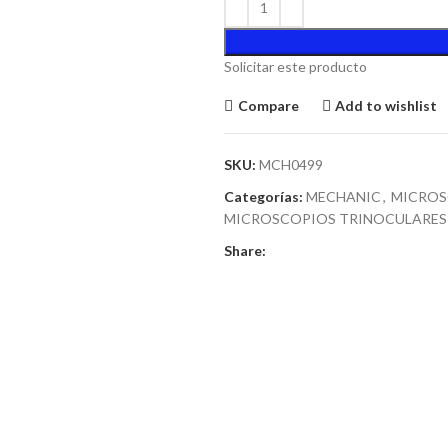
Solicitar este producto
Compare
Add to wishlist
SKU:
MCH0499
Categorías:
MECHANIC
,
MICROS
MICROSCOPIOS TRINOCULARES 
Share: