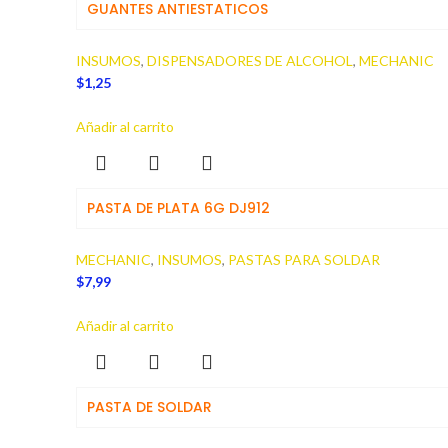
GUANTES ANTIESTATICOS
INSUMOS
,
DISPENSADORES DE ALCOHOL
,
MECHANIC
$
1,25
Añadir al carrito
PASTA DE PLATA 6G DJ912
MECHANIC
,
INSUMOS
,
PASTAS PARA SOLDAR
$
7,99
Añadir al carrito
PASTA DE SOLDAR