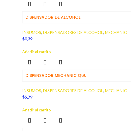
DISPENSADOR DE ALCOHOL
INSUMOS
,
DISPENSADORES DE ALCOHOL
,
MECHANIC
$
0,39
Añadir al carrito
DISPENSADOR MECHANIC Q60
INSUMOS
,
DISPENSADORES DE ALCOHOL
,
MECHANIC
$
5,79
Añadir al carrito