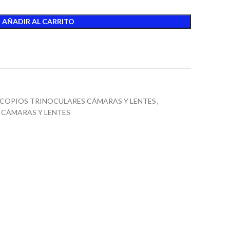
AÑADIR AL CARRITO
COPIOS TRINOCULARES CÁMARAS Y LENTES
,
CÁMARAS Y LENTES