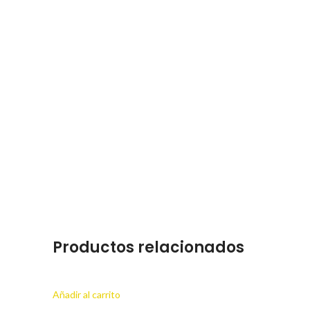
Productos relacionados
Añadir al carrito