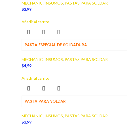
MECHANIC
,
INSUMOS
,
PASTAS PARA SOLDAR
$
3,99
Añadir al carrito
PASTA ESPECIAL DE SOLDADURA
MECHANIC
,
INSUMOS
,
PASTAS PARA SOLDAR
$
4,59
Añadir al carrito
PASTA PARA SOLDAR
MECHANIC
,
INSUMOS
,
PASTAS PARA SOLDAR
$
3,99