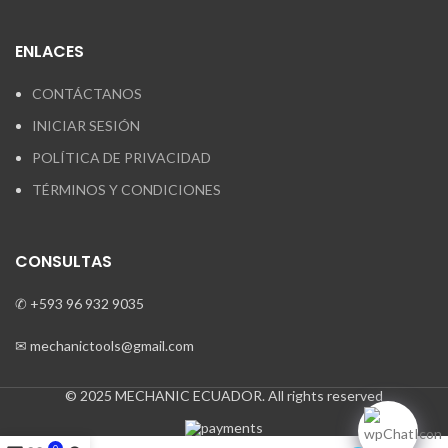
ENLACES
CONTÁCTANOS
INICIAR SESIÓN
POLÍTICA DE PRIVACIDAD
TÉRMINOS Y CONDICIONES
CONSULTAS
✆ +593 96 932 9035
✉ mechanictools@gmail.com
© 2025 MECHANIC ECUADOR. All rights reserved