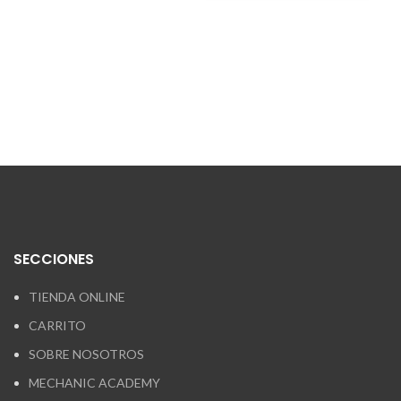
SECCIONES
TIENDA ONLINE
CARRITO
SOBRE NOSOTROS
MECHANIC ACADEMY