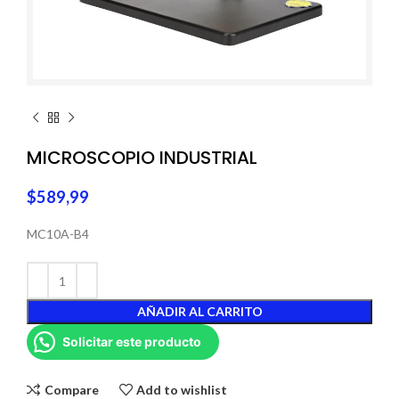
MICROSCOPIO INDUSTRIAL
$
589,99
MC10A-B4
AÑADIR AL CARRITO
Solicitar este producto
Compare
Add to wishlist