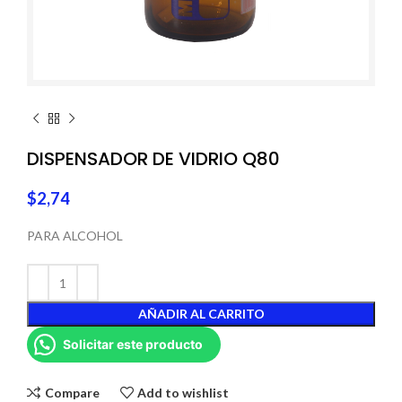
DISPENSADOR DE VIDRIO Q80
$
2,74
PARA ALCOHOL
AÑADIR AL CARRITO
Solicitar este producto
Compare
Add to wishlist