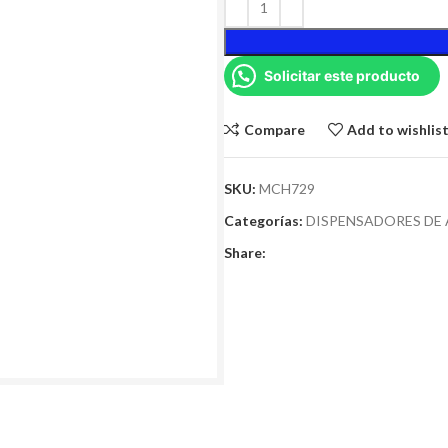
Solicitar este producto
Compare
Add to wishlis
SKU:
MCH729
Categorías:
DISPENSADORES DE
Share: