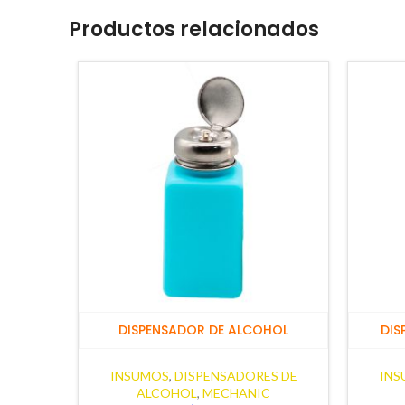
Productos relacionados
DISPENSADOR DE ALCOHOL
DIS
INSUMOS
,
DISPENSADORES DE
INS
ALCOHOL
,
MECHANIC