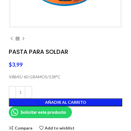
PASTA PARA SOLDAR
$
3,99
V8B45/ 60 GRAMOS/138°C
AÑADIR AL CARRITO
Solicitar este producto
Compare
Add to wishlist