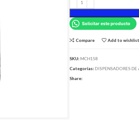
Solicitar este producto
Compare
Add to wishlis
SKU:
MCH158
Categorías:
DISPENSADORES DE
Share: