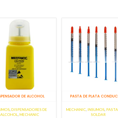
SPENSADOR DE ALCOHOL
PASTA DE PLATA CONDUC
UMOS
,
DISPENSADORES DE
MECHANIC
,
INSUMOS
,
PASTA
ALCOHOL
,
MECHANIC
SOLDAR