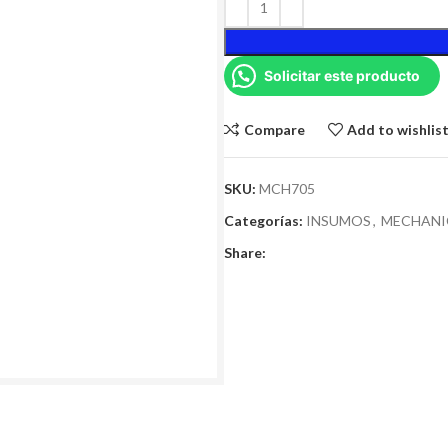
Solicitar este producto
Compare
Add to wishlis
SKU:
MCH705
Categorías:
INSUMOS
,
MECHANI
Share: