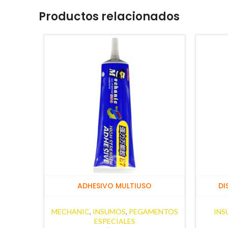
Productos relacionados
ADHESIVO MULTIUSO
DI
MECHANIC
,
INSUMOS
,
PEGAMENTOS
INS
ESPECIALES