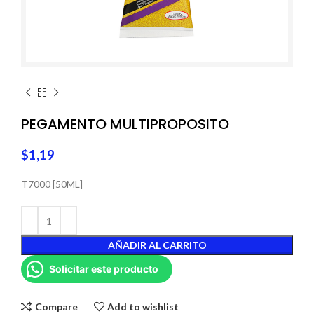
PEGAMENTO MULTIPROPOSITO
$
1,19
T7000 [50ML]
AÑADIR AL CARRITO
Solicitar este producto
Compare
Add to wishlist