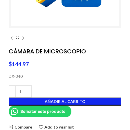
CÁMARA DE MICROSCOPIO
$
144,97
DX-340
AÑADIR AL CARRITO
Solicitar este producto
Compare
Add to wishlist