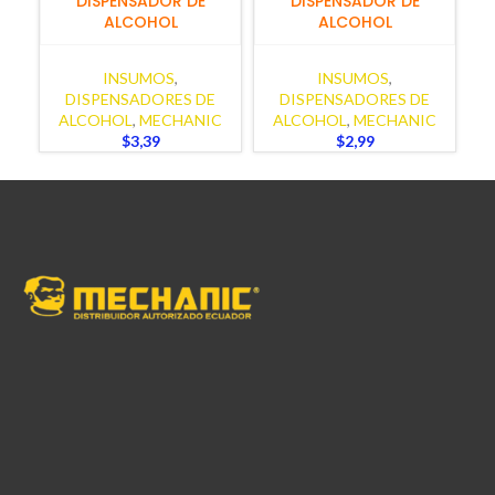
DISPENSADOR DE
DISPENSADOR DE
ALCOHOL
ALCOHOL
INSUMOS
,
INSUMOS
,
DISPENSADORES DE
DISPENSADORES DE
ALCOHOL
,
MECHANIC
ALCOHOL
,
MECHANIC
$
3,39
$
2,99