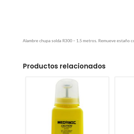
Alambre chupa solda R300 – 1.5 metros. Remueve estaño con 
Productos relacionados