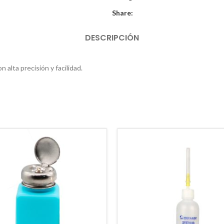
Share:
DESCRIPCIÓN
alta precisión y facilidad.